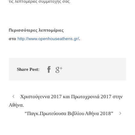
τις λεπτομέριες συμμετοχής σας.
Περισσότερες λεπτομέριες
στο
http://www.openhouseathens.gr/
.
Share Post:
Χριστούγεννα 2017 και Πρωτοχρονιά 2017 στην
Αθήνα.
“Παγκ.Πρωτεύουσα Βιβλίου Αθήνα 2018”