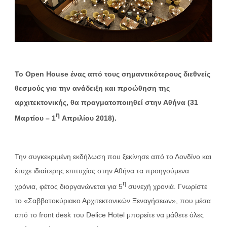
To Open House ένας από τους σημαντικότερους διεθνείς
θεσμούς για την ανάδειξη και προώθηση της
αρχιτεκτονικής, θα πραγματοποιηθεί στην Αθήνα (31
η
Μαρτίου – 1
Απριλίου 2018).
Την συγκεκριμένη εκδήλωση που ξεκίνησε από το Λονδίνο και
έτυχε ιδιαίτερης επιτυχίας στην Αθήνα τα προηγούμενα
η
χρόνια, φέτος διοργανώνεται για 5
συνεχή χρονιά. Γνωρίστε
το «Σαββατοκύριακο Αρχιτεκτονικών Ξεναγήσεων», που μέσα
από τo front desk του Delice Hotel μπορείτε να μάθετε όλες