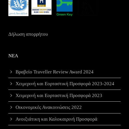
Δήλωση απορρήτου
ΝΕΑ
Βραβείο Traveller Review Award 2024
Χειμερινή και Εορταστική Προσφορά 2023-2024
Χειμερινή και Εορταστική Προσφορά 2023
Οικονομικές Ανακοινώσεις 2022
Ανοιξιάτικη και Καλοκαιρινή Προσφορά