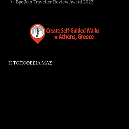
Βραβείο Traveller Review Award 2023
Η ΤΟΠΟΘΕΣΙΑ ΜΑΣ