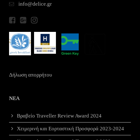
info@delice.gr
Δήλωση απορρήτου
ΝΕΑ
Βραβείο Traveller Review Award 2024
Χειμερινή και Εορταστική Προσφορά 2023-2024