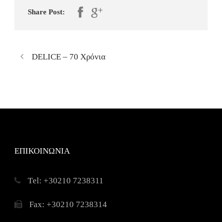
Share Post:
DELICE – 70 Χρόνια
ΕΠΙΚΟΙΝΩΝΙΑ
Τel: +30210 7238311
Fax: +30210 7238314