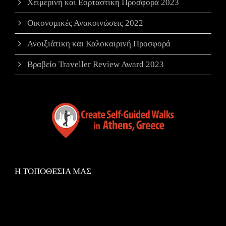
Χειμερινή και Εορταστική Προσφορά 2023
Οικονομικές Ανακοινώσεις 2022
Ανοιξιάτικη και Καλοκαιρινή Προσφορά
Βραβείο Traveller Review Award 2023
Η ΤΟΠΟΘΕΣΙΑ ΜΑΣ