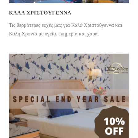
ΚΑΛΑ ΧΡΙΣΤΟΎΓΕΝΝΑ
Τις θερμότερες ευχές μας για Καλά Χριστούγεννα και
Καλή Χρονιά με υγεία, ευημερία και χαρά.