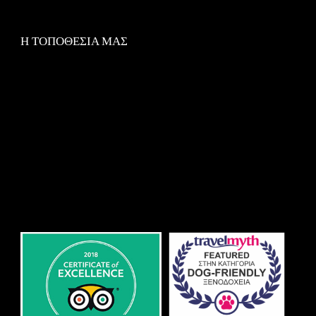
Η ΤΟΠΟΘΕΣΙΑ ΜΑΣ