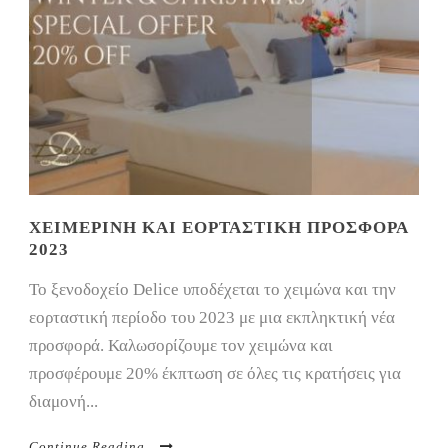
ΧΕΙΜΕΡΙΝΉ ΚΑΙ ΕΟΡΤΑΣΤΙΚΉ ΠΡΟΣΦΟΡΆ
2023
Το ξενοδοχείο Delice υποδέχεται το χειμώνα και την
εορταστική περίοδο του 2023 με μια εκπληκτική νέα
προσφορά. Καλωσορίζουμε τον χειμώνα και
προσφέρουμε 20% έκπτωση σε όλες τις κρατήσεις για
διαμονή...
Continue Reading