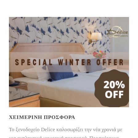
ΧΕΙΜΕΡΙΝΉ ΠΡΟΣΦΟΡΆ
Το ξενοδοχείο Delice καλοσωρίζει την νέα χρονιά με