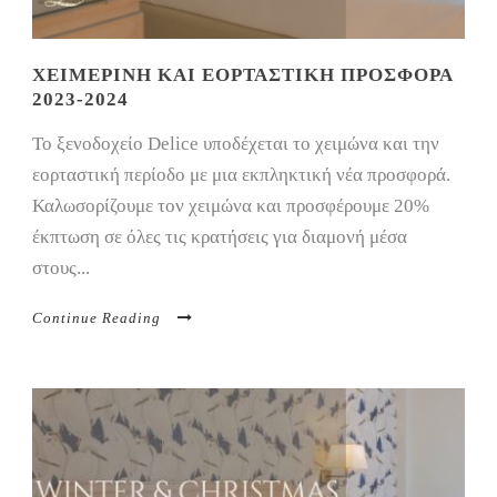
ΧΕΙΜΕΡΙΝΉ ΚΑΙ ΕΟΡΤΑΣΤΙΚΉ ΠΡΟΣΦΟΡΆ
2023-2024
Το ξενοδοχείο Delice υποδέχεται το χειμώνα και την
εορταστική περίοδο με μια εκπληκτική νέα προσφορά.
Καλωσορίζουμε τον χειμώνα και προσφέρουμε 20%
έκπτωση σε όλες τις κρατήσεις για διαμονή μέσα
στους...
Continue Reading