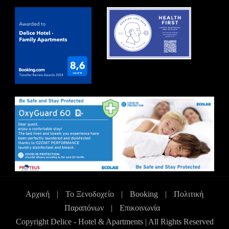
Αρχική
|
Το Ξενοδοχείο
|
Booking
|
Πολιτική
Παραπόνων
|
Επικοινωνία
Copyright Delice - Hotel & Apartments | All Rights Reserved