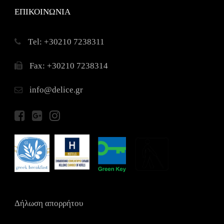
ΕΠΙΚΟΙΝΩΝΙΑ
Τel: +30210 7238311
Fax: +30210 7238314
info@delice.gr
Δήλωση απορρήτου