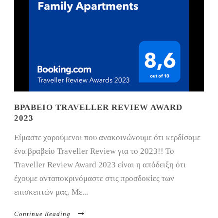
ΒΡΑΒΕΊΟ TRAVELLER REVIEW AWARD
2023
Είμαστε χαρούμενοι που ανακοινώνουμε ότι κερδίσαμε
ένα βραβείο Traveller Review για το 2023!! Το
Traveller Review Award 2023 είναι η απόδειξη ότι
έχουμε ανταποκρινόμαστε στις προσδοκίες των
επισκεπτών μας. Με...
Continue Reading