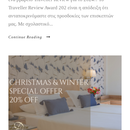
Traveller Review Award 202 είναι η απόδειξη ότι
ανταποκρινόμαστε στις προσδοκίες των επισκεπτών
μας. Με σχολαστικό...
Continue Reading