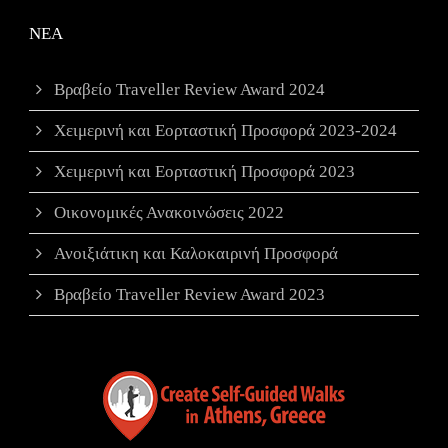
ΝΕΑ
Βραβείο Traveller Review Award 2024
Χειμερινή και Εορταστική Προσφορά 2023-2024
Χειμερινή και Εορταστική Προσφορά 2023
Οικονομικές Ανακοινώσεις 2022
Ανοιξιάτικη και Καλοκαιρινή Προσφορά
Βραβείο Traveller Review Award 2023