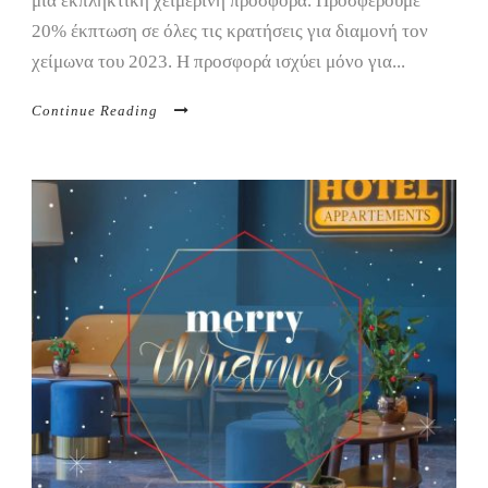
μια εκπληκτική χειμερινή προσφορά. Προσφέρουμε
20% έκπτωση σε όλες τις κρατήσεις για διαμονή τον
χείμωνα του 2023. Η προσφορά ισχύει μόνο για...
Continue Reading