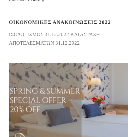
ΟΙΚΟΝΟΜΙΚΈΣ ΑΝΑΚΟΙΝΏΣΕΙΣ 2022
ΙΣΟΛΟΓΙΣΜΟΣ 31.12.2022 ΚΑΤΑΣΤΑΣΗ
ΑΠΟΤΕΛΕΣΜΑΤΩΝ 31.12.2022