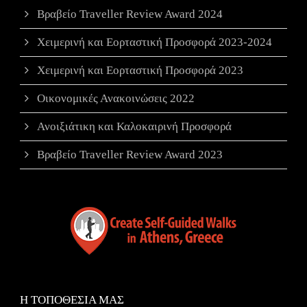
Βραβείο Traveller Review Award 2024
Χειμερινή και Εορταστική Προσφορά 2023-2024
Χειμερινή και Εορταστική Προσφορά 2023
Οικονομικές Ανακοινώσεις 2022
Ανοιξιάτικη και Καλοκαιρινή Προσφορά
Βραβείο Traveller Review Award 2023
Η ΤΟΠΟΘΕΣΙΑ ΜΑΣ