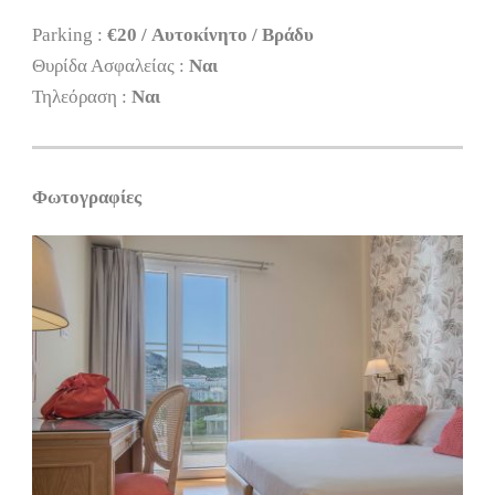
Parking :
€20 / Αυτοκίνητο / Βράδυ
Θυρίδα Ασφαλείας :
Ναι
Τηλεόραση :
Ναι
Φωτογραφίες