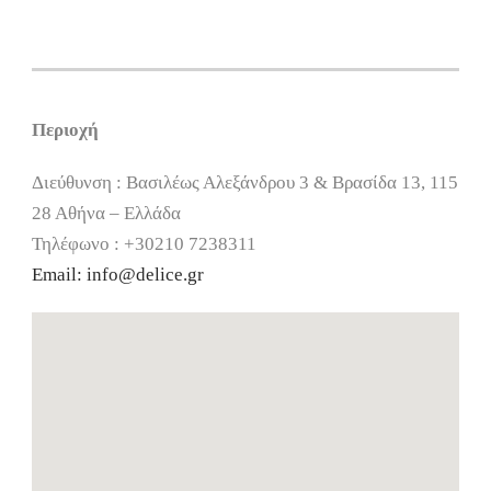
Περιοχή
Διεύθυνση : Βασιλέως Αλεξάνδρου 3 & Βρασίδα 13, 115
28 Αθήνα – Ελλάδα
Τηλέφωνο : +30210 7238311
Email:
info@delice.gr