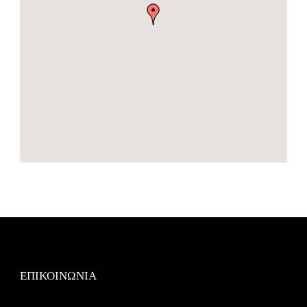
ΕΠΙΚΟΙΝΩΝΙΑ