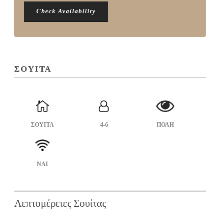
ΣΟΥΙΤΑ
ΣΟΥΙΤΑ
4-6
ΠΟΛΗ
ΝΑΙ
Λεπτομέρειες Σουίτας