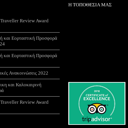
Η ΤΟΠΟΘΕΣΙΑ ΜΑΣ
 Traveller Review Award
νή και Εορταστική Προσφορά
24
νή και Εορταστική Προσφορά
ικές Ανακοινώσεις 2022
τικη και Καλοκαιρινή
ρά
 Traveller Review Award