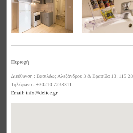
Περιοχή
Διεύθυνση : Βασιλέως Αλεξάνδρου 3 & Βρασίδα 13, 115 2
Τηλέφωνο : +30210 7238311
Email:
info@delice.gr