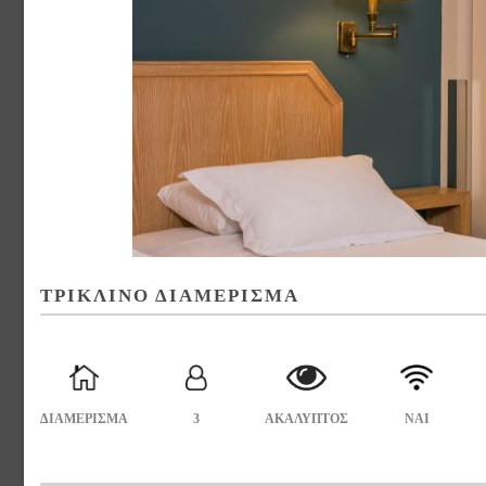
ΤΡΙΚΛΙΝΟ ΔΙΑΜΕΡΙΣΜΑ
ΔΙΑΜΕΡΙΣΜΑ
3
ΑΚΑΛΥΠΤΟΣ
ΝΑΙ