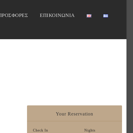
ΠΡΟΣΦΟΡΕΣ
ΕΠΙΚΟΙΝΩΝΙΑ
Your Reservation
Check In
Nights