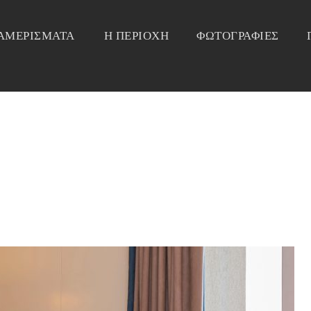
ΙΑΜΕΡΙΣΜΑΤΑ
Η ΠΕΡΙΟΧΗ
ΦΩΤΟΓΡΑΦΙΕΣ
ΤΡΙΚΛΙΝΟ ΔΙΑΜΕΡΙΣΜΑ