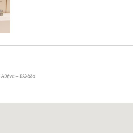
8 Αθήνα – Ελλάδα