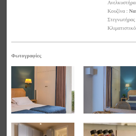
Ανελκυστήρα
Κουζίνα :
Να
Στεγνωτήρας
Κλιματιστικό
Φωτογραφίες