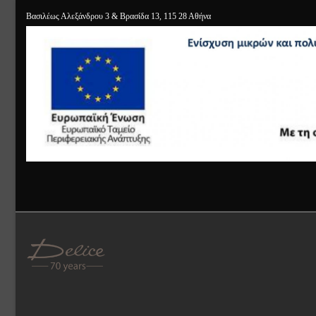
Βασιλέως Αλεξάνδρου 3 & Βρασίδα 13, 115 28 Αθήνα