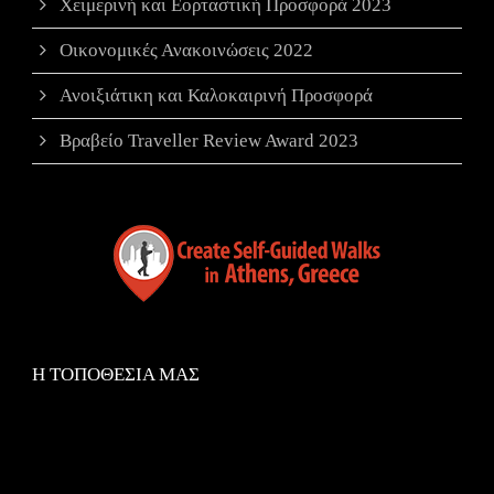
Χειμερινή και Εορταστική Προσφορά 2023
Οικονομικές Ανακοινώσεις 2022
Ανοιξιάτικη και Καλοκαιρινή Προσφορά
Βραβείο Traveller Review Award 2023
Η ΤΟΠΟΘΕΣΙΑ ΜΑΣ