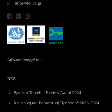
info@delice.gr
Δήλωση απορρήτου
ΝΕΑ
Βραβείο Traveller Review Award 2024
Χειμερινή και Εορταστική Προσφορά 2023-2024