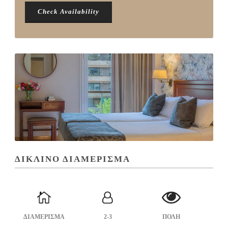
ΔΙΚΛΙΝΟ ΔΙΑΜΕΡΙΣΜΑ
ΔΙΑΜΕΡΙΣΜΑ
2-3
ΠΟΛΗ