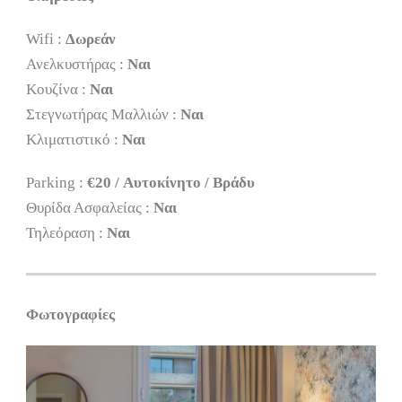
Wifi :
Δωρεάν
Ανελκυστήρας :
Ναι
Κουζίνα :
Ναι
Στεγνωτήρας Μαλλιών :
Ναι
Κλιματιστικό :
Ναι
Parking :
€20 / Αυτοκίνητο / Βράδυ
Θυρίδα Ασφαλείας :
Ναι
Τηλεόραση :
Ναι
Φωτογραφίες