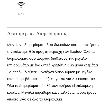
ΝΑΙ
Λεπτομέρειες Διαμερίσματος
Μοντέρνα διαμερίσματα δύο δωματίων που προσφέρουν
την καλύτερη θέα προς τη περιοχή των Ιλισίων. Όλα τα
διαμερίσματα δυο ατόμων, διαθέτουν ένα μεγάλο
υπνοδωμάτιο με ένα διπλό κρεβάτι ή δύο μονά κρεβάτια.
Το σαλόνι διαθέτει μοντέρνα διαρρύθμιση με μεγάλο
καναπέ-κρεβάτι και τραπέζι φαγητού για 2-3 επισκέπτες.
Όλα τα διαμερίσματα διαθέτουν πλήρως εξοπλισμένη
κουζίνα. Μεγάλα παράθυρα και μπαλκόνια προσφέρουν
άπλετο φώς σε όλο το διαμέρισμα.