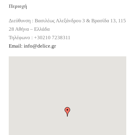
Περιοχή
Διεύθυνση : Βασιλέως Αλεξάνδρου 3 & Βρασίδα 13, 115
28 Αθήνα – Ελλάδα
Τηλέφωνο : +30210 7238311
Email:
info@delice.gr