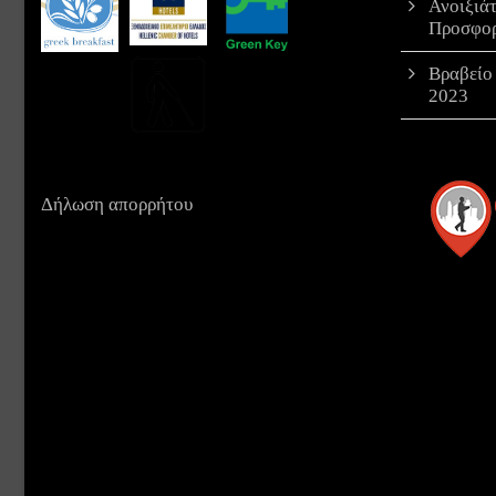
Ανοιξιά
Προσφο
Βραβείο
2023
Δήλωση απορρήτου