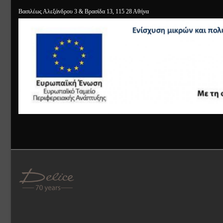
Βασιλέως Αλεξάνδρου 3 & Βρασίδα 13, 115 28 Αθήνα