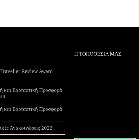
Η ΤΟΠΟΘΕΣΙΑ ΜΑΣ
 Traveller Review Award
νή και Εορταστική Προσφορά
24
νή και Εορταστική Προσφορά
ικές Ανακοινώσεις 2022