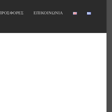
ΠΡΟΣΦΟΡΕΣ
ΕΠΙΚΟΙΝΩΝΙΑ
328