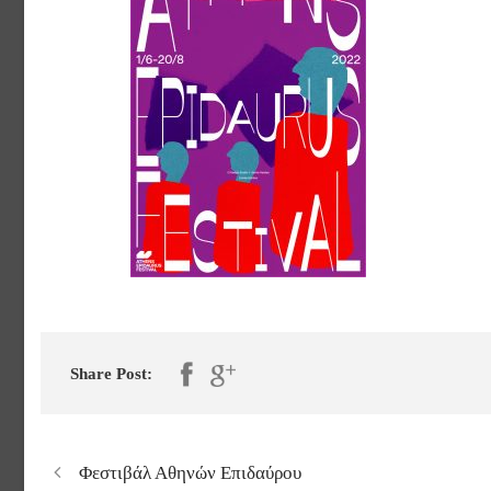
Share Post:
Φεστιβάλ Αθηνών Επιδαύρου