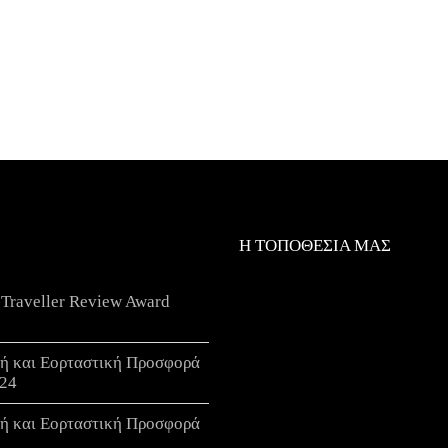
Η ΤΟΠΟΘΕΣΙΑ ΜΑΣ
 Traveller Review Award
νή και Εορταστική Προσφορά
24
νή και Εορταστική Προσφορά