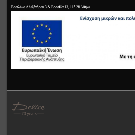
Βασιλέως Αλεξάνδρου 3 & Βρασίδα 13, 115 28 Αθήνα