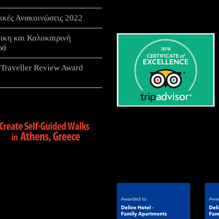
ικές Ανακοινώσεις 2022
τικη και Καλοκαιρινή
ρά
 Traveller Review Award