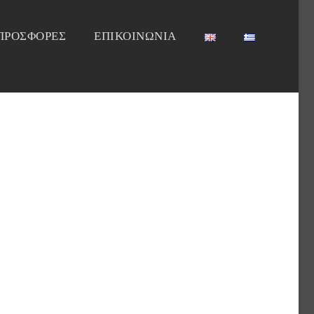
ΠΡΟΣΦΟΡΕΣ
ΕΠΙΚΟΙΝΩΝΙΑ
-SPECIAL-OFFER-2023