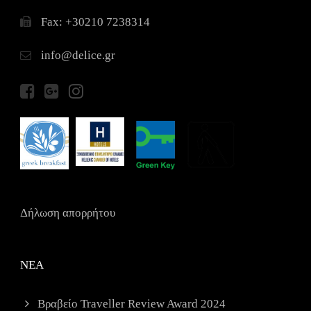
Fax: +30210 7238314
info@delice.gr
Δήλωση απορρήτου
ΝΕΑ
Βραβείο Traveller Review Award 2024