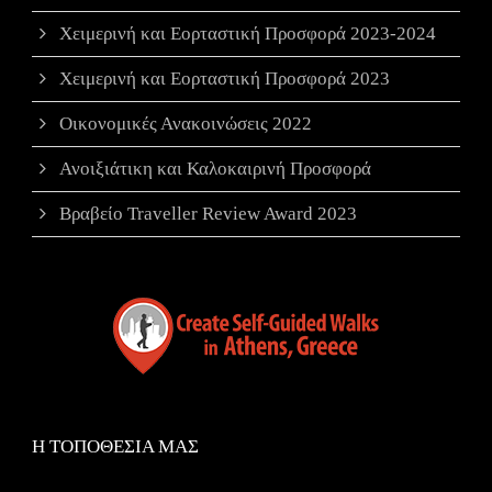
Χειμερινή και Εορταστική Προσφορά 2023-2024
Χειμερινή και Εορταστική Προσφορά 2023
Οικονομικές Ανακοινώσεις 2022
Ανοιξιάτικη και Καλοκαιρινή Προσφορά
Βραβείο Traveller Review Award 2023
Η ΤΟΠΟΘΕΣΙΑ ΜΑΣ