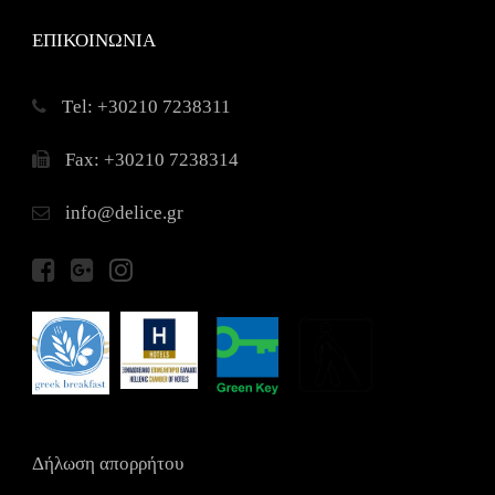
ΕΠΙΚΟΙΝΩΝΙΑ
Τel: +30210 7238311
Fax: +30210 7238314
info@delice.gr
Δήλωση απορρήτου