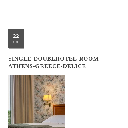
22
JUL
SINGLE-DOUBLHOTEL-ROOM-
ATHENS-GREECE-DELICE