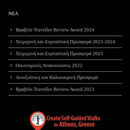
ΝΕΑ
Βραβείο Traveller Review Award 2024
Χειμερινή και Εορταστική Προσφορά 2023-2024
Χειμερινή και Εορταστική Προσφορά 2023
Οικονομικές Ανακοινώσεις 2022
Ανοιξιάτικη και Καλοκαιρινή Προσφορά
Βραβείο Traveller Review Award 2023