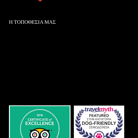
Η ΤΟΠΟΘΕΣΙΑ ΜΑΣ