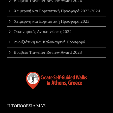
Βραβείο Traveller Review Award 2024
Χειμερινή και Εορταστική Προσφορά 2023-2024
Χειμερινή και Εορταστική Προσφορά 2023
Οικονομικές Ανακοινώσεις 2022
Ανοιξιάτικη και Καλοκαιρινή Προσφορά
Βραβείο Traveller Review Award 2023
Η ΤΟΠΟΘΕΣΙΑ ΜΑΣ