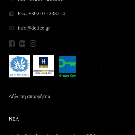
Fax: +30210 7238314
info@delice.gr
Δήλωση απορρήτου
ΝΕΑ