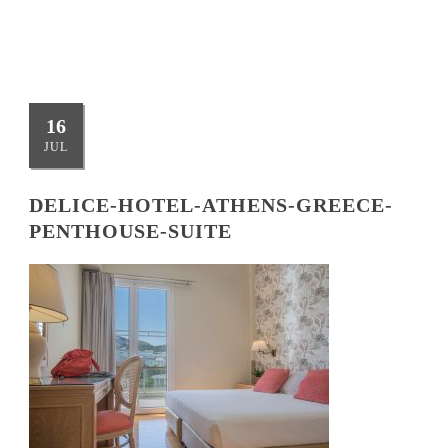
16
JUL
DELICE-HOTEL-ATHENS-GREECE-
PENTHOUSE-SUITE