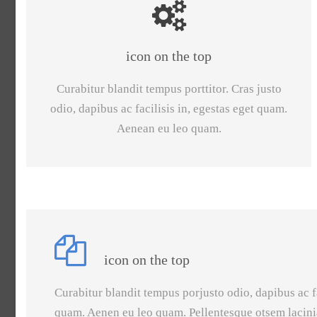
icon on the top
Curabitur blandit tempus porttitor. Cras justo
odio, dapibus ac facilisis in, egestas eget quam.
Aenean eu leo quam.
icon on the top
Curabitur blandit tempus porjusto odio, dapibus ac fa
quam. Aenen eu leo quam. Pellentesque otsem lacin