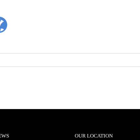
EWS
OUR LOCATION