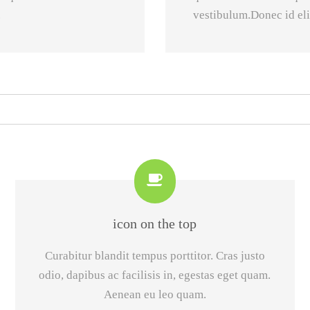
.
vestibulum.Donec id eli
icon on the top
Curabitur blandit tempus porttitor. Cras justo
odio, dapibus ac facilisis in, egestas eget quam.
Aenean eu leo quam.