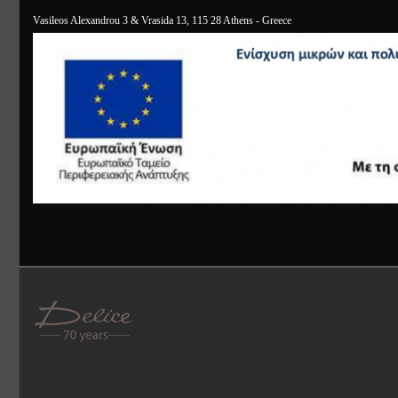
Vasileos Alexandrou 3 & Vrasida 13, 115 28 Athens - Greece