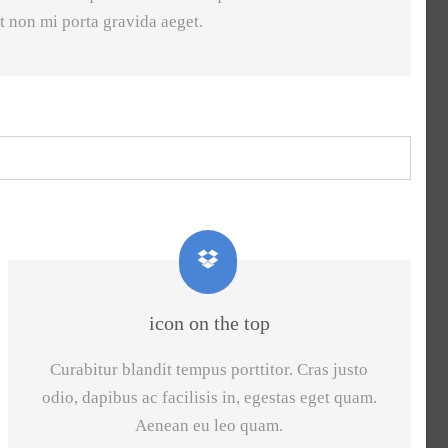
t non mi porta gravida aeget.
icon on the top
Curabitur blandit tempus porttitor. Cras justo
odio, dapibus ac facilisis in, egestas eget quam.
Aenean eu leo quam.