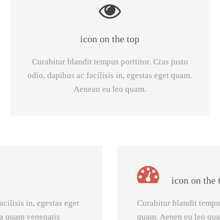
icon on the top
Curabitur blandit tempus porttitor. Cras justo
odio, dapibus ac facilisis in, egestas eget quam.
Aenean eu leo quam.
icon on the 
cilisis in, egestas eget
Curabitur blandit tempus
ia quam venenatis
quam. Aenen eu leo qua