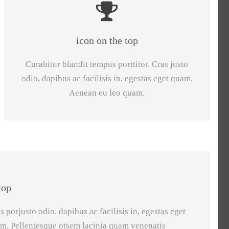
icon on the top
Curabitur blandit tempus porttitor. Cras justo
odio, dapibus ac facilisis in, egestas eget quam.
Aenean eu leo quam.
top
 porjusto odio, dapibus ac facilisis in, egestas eget
m. Pellentesque otsem lacinia quam venenatis