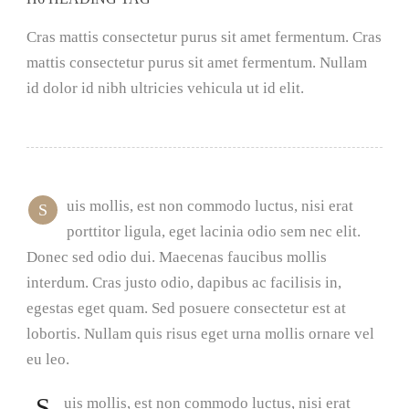
Cras mattis consectetur purus sit amet fermentum. Cras
mattis consectetur purus sit amet fermentum. Nullam
id dolor id nibh ultricies vehicula ut id elit.
uis mollis, est non commodo luctus, nisi erat
S
porttitor ligula, eget lacinia odio sem nec elit.
Donec sed odio dui. Maecenas faucibus mollis
interdum. Cras justo odio, dapibus ac facilisis in,
egestas eget quam. Sed posuere consectetur est at
lobortis. Nullam quis risus eget urna mollis ornare vel
eu leo.
S
uis mollis, est non commodo luctus, nisi erat