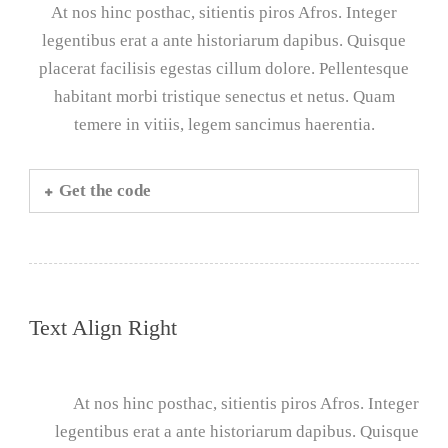
At nos hinc posthac, sitientis piros Afros. Integer
legentibus erat a ante historiarum dapibus. Quisque
placerat facilisis egestas cillum dolore. Pellentesque
habitant morbi tristique senectus et netus. Quam
temere in vitiis, legem sancimus haerentia.
Get the code
Text Align Right
At nos hinc posthac, sitientis piros Afros. Integer
legentibus erat a ante historiarum dapibus. Quisque