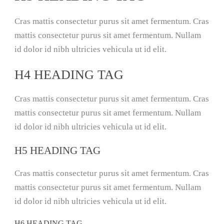
Cras mattis consectetur purus sit amet fermentum. Cras
mattis consectetur purus sit amet fermentum. Nullam
id dolor id nibh ultricies vehicula ut id elit.
H4 HEADING TAG
Cras mattis consectetur purus sit amet fermentum. Cras
mattis consectetur purus sit amet fermentum. Nullam
id dolor id nibh ultricies vehicula ut id elit.
H5 HEADING TAG
Cras mattis consectetur purus sit amet fermentum. Cras
mattis consectetur purus sit amet fermentum. Nullam
id dolor id nibh ultricies vehicula ut id elit.
H6 HEADING TAG