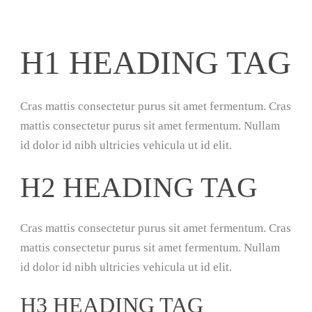
H1 HEADING TAG
Cras mattis consectetur purus sit amet fermentum. Cras
mattis consectetur purus sit amet fermentum. Nullam
id dolor id nibh ultricies vehicula ut id elit.
H2 HEADING TAG
Cras mattis consectetur purus sit amet fermentum. Cras
mattis consectetur purus sit amet fermentum. Nullam
id dolor id nibh ultricies vehicula ut id elit.
H3 HEADING TAG