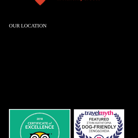
OUR LOCATION