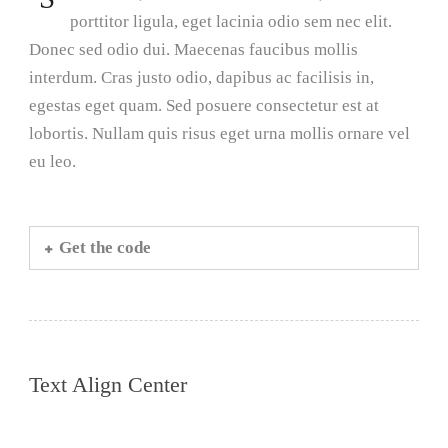
porttitor ligula, eget lacinia odio sem nec elit.
Donec sed odio dui. Maecenas faucibus mollis
interdum. Cras justo odio, dapibus ac facilisis in,
egestas eget quam. Sed posuere consectetur est at
lobortis. Nullam quis risus eget urna mollis ornare vel
eu leo.
Get the code
Text Align Center