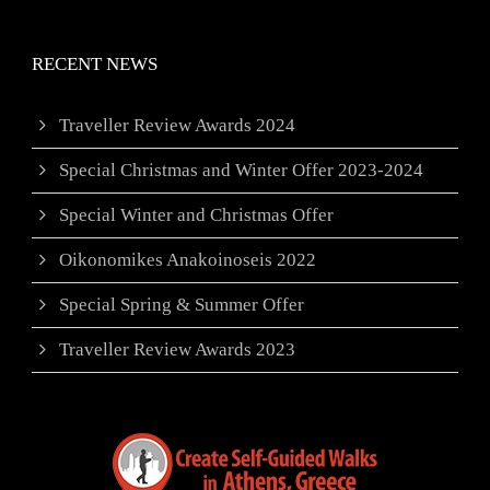
RECENT NEWS
Traveller Review Awards 2024
Special Christmas and Winter Offer 2023-2024
Special Winter and Christmas Offer
Oikonomikes Anakoinoseis 2022
Special Spring & Summer Offer
Traveller Review Awards 2023