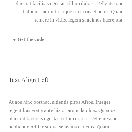
placerat facilisis egestas cillum dolore. Pellentesque
habitant morbi tristique senectus et netus. Quam
temere in vitiis, legem sancimus haerentia.
Get the code
Text Align Left
At nos hinc posthac, sitientis piros Afros. Integer
legentibus erat a ante historiarum dapibus. Quisque
placerat facilisis egestas cillum dolore. Pellentesque
habitant morbi tristique senectus et netus. Quam