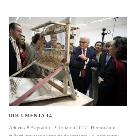
DOCUMENTA 14
Αθήνα / 8 Απριλίου – 9 Ιουλίου 2017 Η σπουδαία