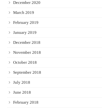
December 2020
March 2019
February 2019
January 2019
December 2018
November 2018
October 2018
September 2018
July 2018
June 2018
February 2018