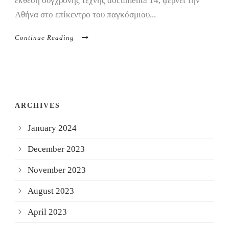
έκθεση σύγχρονης τέχνης documenta 14, φέρνει την
Αθήνα στο επίκεντρο του παγκόσμιου...
Continue Reading
ARCHIVES
January 2024
December 2023
November 2023
August 2023
April 2023