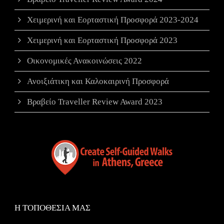
Χειμερινή και Εορταστική Προσφορά 2023-2024
Χειμερινή και Εορταστική Προσφορά 2023
Οικονομικές Ανακοινώσεις 2022
Ανοιξιάτικη και Καλοκαιρινή Προσφορά
Βραβείο Traveller Review Award 2023
Η ΤΟΠΟΘΕΣΙΑ ΜΑΣ