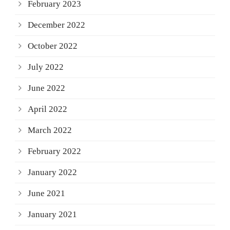
February 2023
December 2022
October 2022
July 2022
June 2022
April 2022
March 2022
February 2022
January 2022
June 2021
January 2021