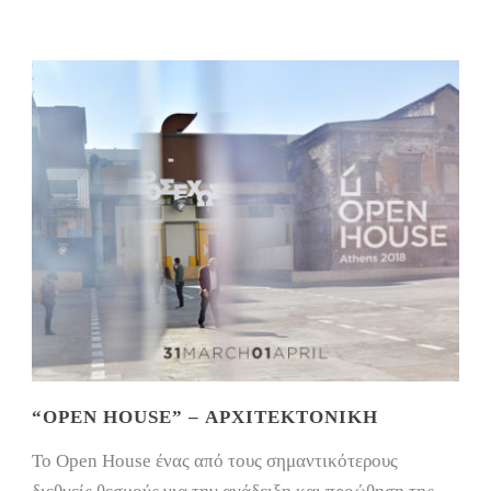
“OPEN HOUSE” – ΑΡΧΙΤΕΚΤΟΝΙΚΉ
To Open House ένας από τους σημαντικότερους