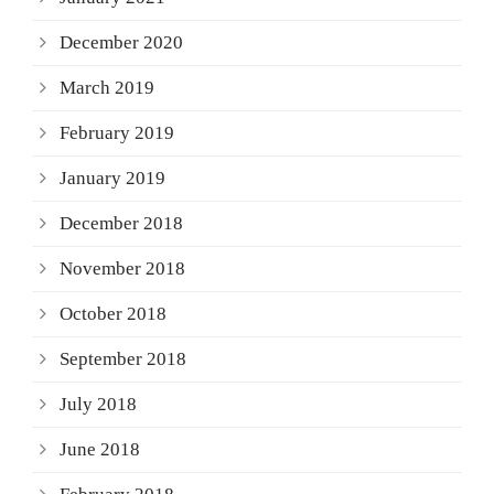
December 2020
March 2019
February 2019
January 2019
December 2018
November 2018
October 2018
September 2018
July 2018
June 2018