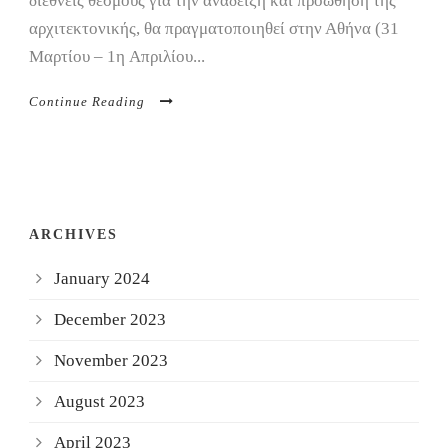
διεθνείς θεσμούς για την ανάδειξη και προώθηση της
αρχιτεκτονικής, θα πραγματοποιηθεί στην Αθήνα (31
Μαρτίου – 1η Απριλίου...
Continue Reading
ARCHIVES
January 2024
December 2023
November 2023
August 2023
April 2023