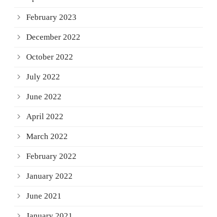
February 2023
December 2022
October 2022
July 2022
June 2022
April 2022
March 2022
February 2022
January 2022
June 2021
January 2021