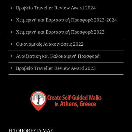
Βραβείο Traveller Review Award 2024
Χειμερινή και Εορταστική Προσφορά 2023-2024
Χειμερινή και Εορταστική Προσφορά 2023
Οικονομικές Ανακοινώσεις 2022
Ανοιξιάτικη και Καλοκαιρινή Προσφορά
Βραβείο Traveller Review Award 2023
Η ΤΟΠΟΘΕΣΙΑ ΜΑΣ