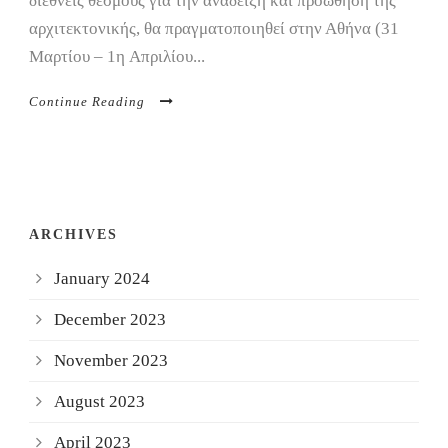
διεθνείς θεσμούς για την ανάδειξη και προώθηση της
αρχιτεκτονικής, θα πραγματοποιηθεί στην Αθήνα (31
Μαρτίου – 1η Απριλίου...
Continue Reading
ARCHIVES
January 2024
December 2023
November 2023
August 2023
April 2023