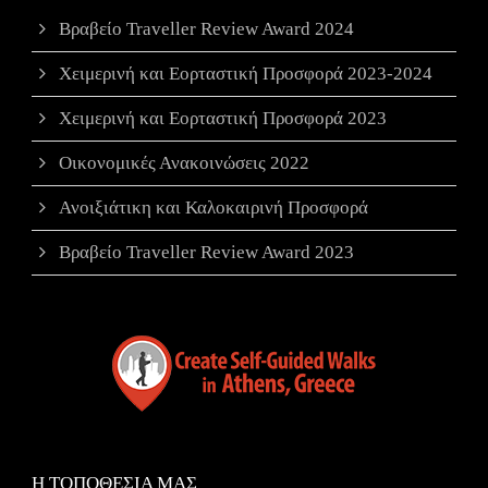
Βραβείο Traveller Review Award 2024
Χειμερινή και Εορταστική Προσφορά 2023-2024
Χειμερινή και Εορταστική Προσφορά 2023
Οικονομικές Ανακοινώσεις 2022
Ανοιξιάτικη και Καλοκαιρινή Προσφορά
Βραβείο Traveller Review Award 2023
Η ΤΟΠΟΘΕΣΙΑ ΜΑΣ