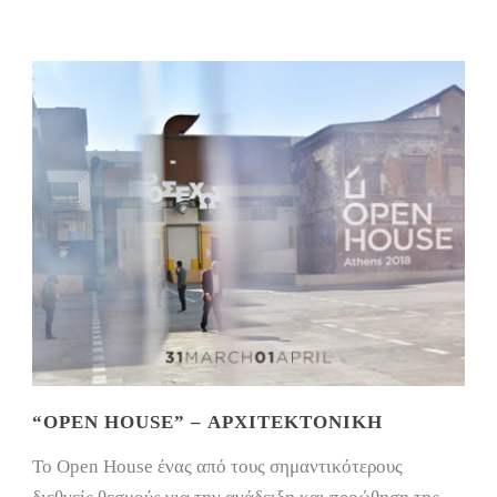
“OPEN HOUSE” – ΑΡΧΙΤΕΚΤΟΝΙΚΉ
To Open House ένας από τους σημαντικότερους