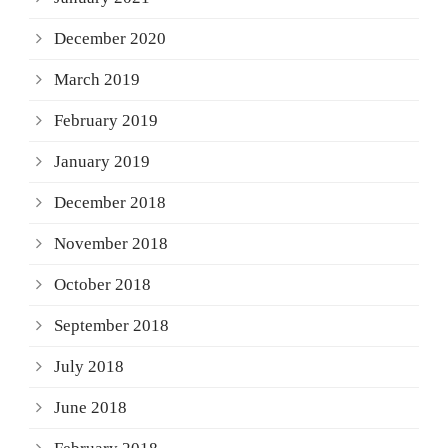
December 2020
March 2019
February 2019
January 2019
December 2018
November 2018
October 2018
September 2018
July 2018
June 2018