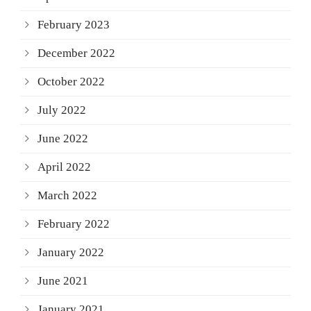
February 2023
December 2022
October 2022
July 2022
June 2022
April 2022
March 2022
February 2022
January 2022
June 2021
January 2021