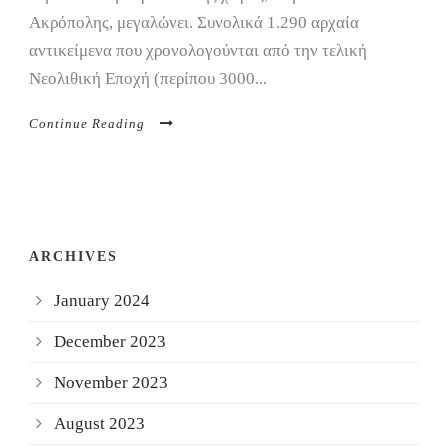
Ακρόπολης, μεγαλώνει. Συνολικά 1.290 αρχαία
αντικείμενα που χρονολογούνται από την τελική
Νεολιθική Εποχή (περίπου 3000...
Continue Reading
ARCHIVES
January 2024
December 2023
November 2023
August 2023