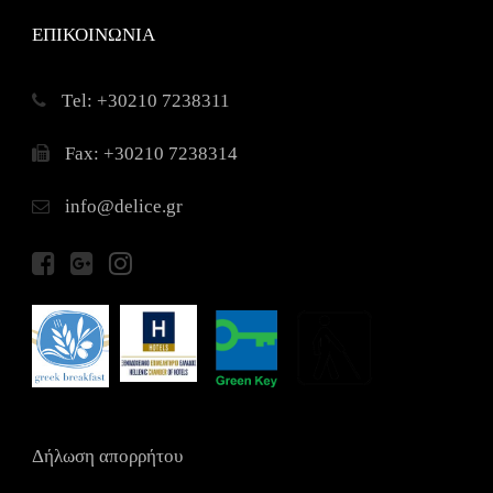
ΕΠΙΚΟΙΝΩΝΙΑ
Τel: +30210 7238311
Fax: +30210 7238314
info@delice.gr
Δήλωση απορρήτου