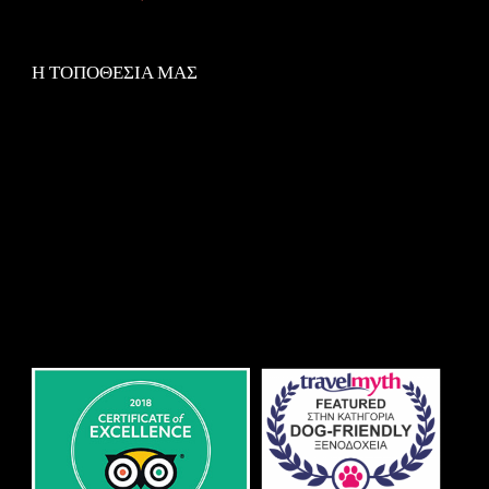
Η ΤΟΠΟΘΕΣΙΑ ΜΑΣ