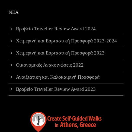
ΝΕΑ
Βραβείο Traveller Review Award 2024
Χειμερινή και Εορταστική Προσφορά 2023-2024
Χειμερινή και Εορταστική Προσφορά 2023
Οικονομικές Ανακοινώσεις 2022
Ανοιξιάτικη και Καλοκαιρινή Προσφορά
Βραβείο Traveller Review Award 2023