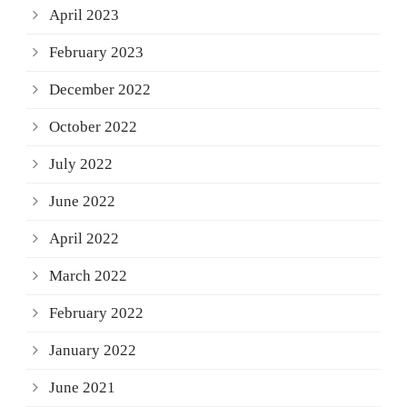
April 2023
February 2023
December 2022
October 2022
July 2022
June 2022
April 2022
March 2022
February 2022
January 2022
June 2021