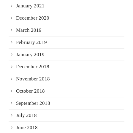
January 2021
December 2020
March 2019
February 2019
January 2019
December 2018
November 2018
October 2018
September 2018
July 2018
June 2018