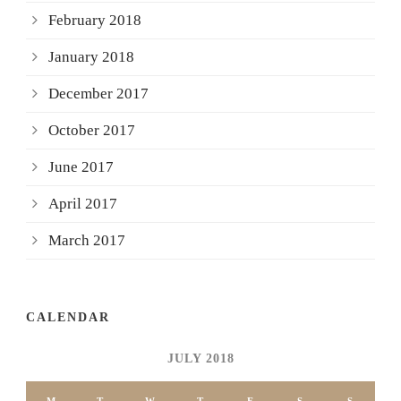
February 2018
January 2018
December 2017
October 2017
June 2017
April 2017
March 2017
CALENDAR
JULY 2018
M
T
W
T
F
S
S