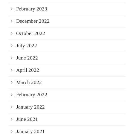
February 2023
December 2022
October 2022
July 2022
June 2022
April 2022
March 2022
February 2022
January 2022
June 2021
January 2021