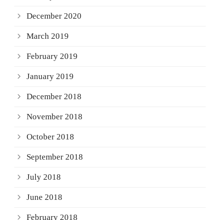
December 2020
March 2019
February 2019
January 2019
December 2018
November 2018
October 2018
September 2018
July 2018
June 2018
February 2018