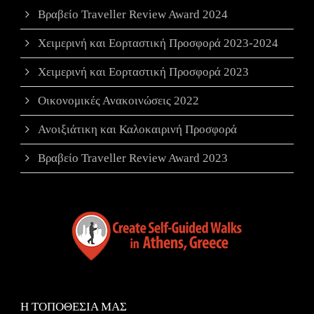
Βραβείο Traveller Review Award 2024
Χειμερινή και Εορταστική Προσφορά 2023-2024
Χειμερινή και Εορταστική Προσφορά 2023
Οικονομικές Ανακοινώσεις 2022
Ανοιξιάτικη και Καλοκαιρινή Προσφορά
Βραβείο Traveller Review Award 2023
Η ΤΟΠΟΘΕΣΙΑ ΜΑΣ