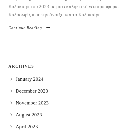
Καλοκαίρι του 2023 με μια εκπληκτική νέα προσφορά.
Καλοσωρίζουμε την Ανοιξη και το Καλοκαίρι...
Continue Reading
ARCHIVES
January 2024
December 2023
November 2023
August 2023
April 2023