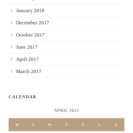
January 2018
December 2017
October 2017
June 2017
April 2017
March 2017
CALENDAR
APRIL 2023
M
T
W
T
F
S
S