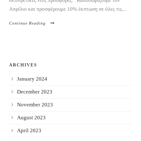
εκπληκτικές νέες προσφορές. Καλοσωρίζουμε τον
Απρίλιο και προσφέρουμε 10% έκπτωση σε όλες τις...
Continue Reading
ARCHIVES
January 2024
December 2023
November 2023
August 2023
April 2023