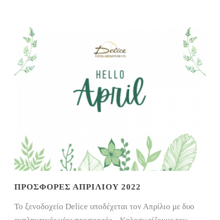
ΠΡΟΣΦΟΡΈΣ ΑΠΡΙΛΊΟΥ 2022
Το ξενοδοχείο Delice υποδέχεται τον Απρίλιο με δυο