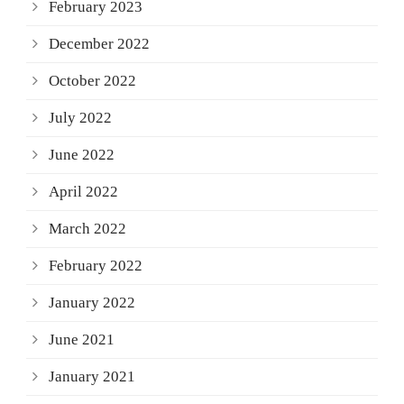
February 2023
December 2022
October 2022
July 2022
June 2022
April 2022
March 2022
February 2022
January 2022
June 2021
January 2021