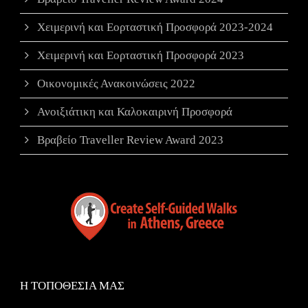
Χειμερινή και Εορταστική Προσφορά 2023-2024
Χειμερινή και Εορταστική Προσφορά 2023
Οικονομικές Ανακοινώσεις 2022
Ανοιξιάτικη και Καλοκαιρινή Προσφορά
Βραβείο Traveller Review Award 2023
Η ΤΟΠΟΘΕΣΙΑ ΜΑΣ