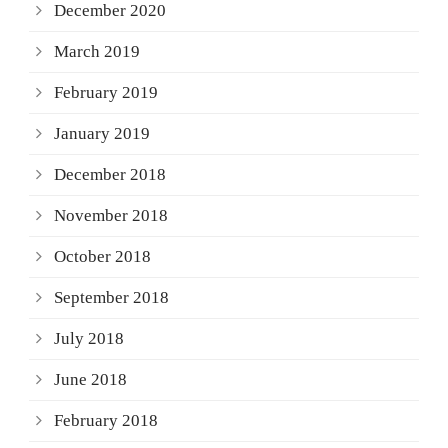
December 2020
March 2019
February 2019
January 2019
December 2018
November 2018
October 2018
September 2018
July 2018
June 2018
February 2018