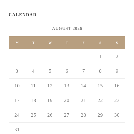
CALENDAR
AUGUST 2026
M
T
W
T
F
S
S
1
2
3
4
5
6
7
8
9
10
11
12
13
14
15
16
17
18
19
20
21
22
23
24
25
26
27
28
29
30
31