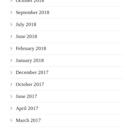
October 2018
September 2018
July 2018
June 2018
February 2018
January 2018
December 2017
October 2017
June 2017
April 2017
March 2017