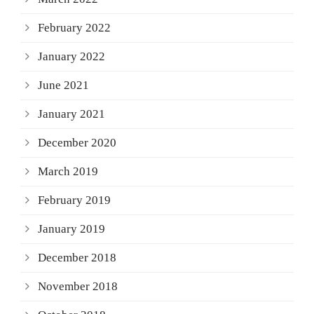
February 2022
January 2022
June 2021
January 2021
December 2020
March 2019
February 2019
January 2019
December 2018
November 2018