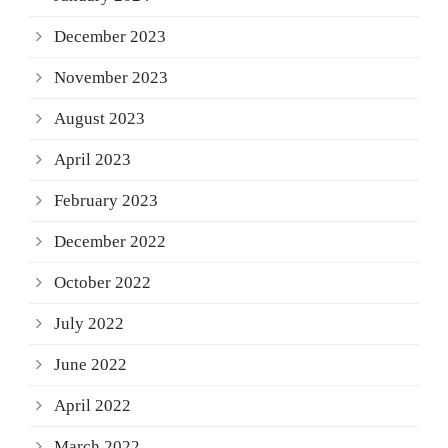
December 2023
November 2023
August 2023
April 2023
February 2023
December 2022
October 2022
July 2022
June 2022
April 2022
March 2022