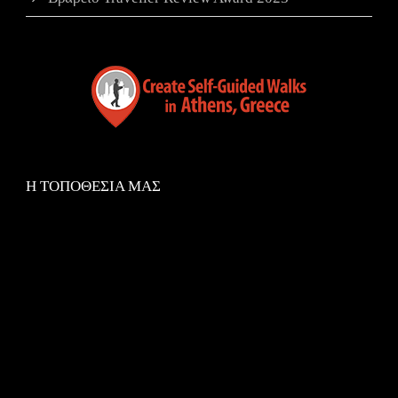
Η ΤΟΠΟΘΕΣΙΑ ΜΑΣ