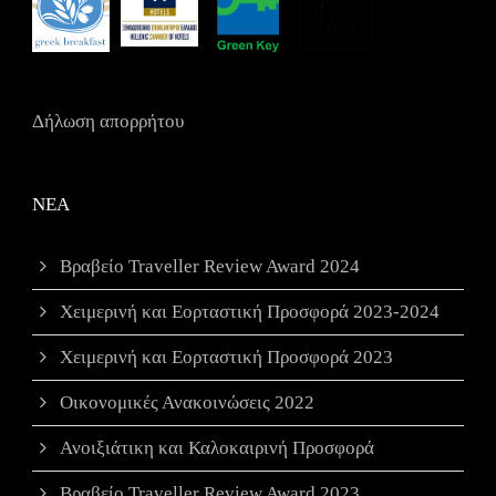
Δήλωση απορρήτου
ΝΕΑ
Βραβείο Traveller Review Award 2024
Χειμερινή και Εορταστική Προσφορά 2023-2024
Χειμερινή και Εορταστική Προσφορά 2023
Οικονομικές Ανακοινώσεις 2022
Ανοιξιάτικη και Καλοκαιρινή Προσφορά
Βραβείο Traveller Review Award 2023