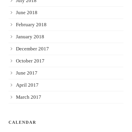
July 2018
June 2018
February 2018
January 2018
December 2017
October 2017
June 2017
April 2017
March 2017
CALENDAR