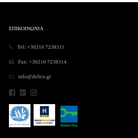
ΕΠΙΚΟΙΝΩΝΙΑ
Τel: +30210 7238311
Fax: +30210 7238314
info@delice.gr