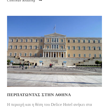
Continue Reading
ΠΕΡΠΑΤΏΝΤΑΣ ΣΤΗΝ ΑΘΉΝΑ
Η περιοχή και η θέση του Delice Hotel ανήκει στα