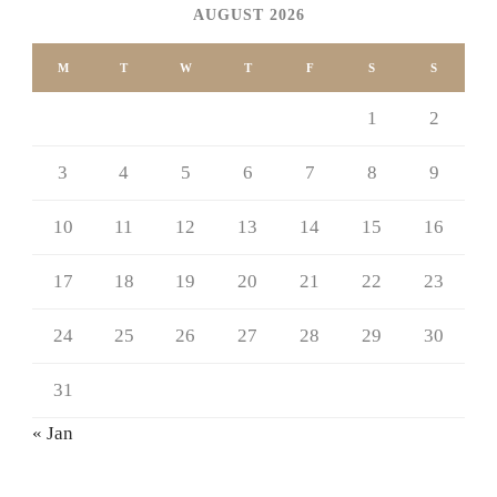
AUGUST 2026
M
T
W
T
F
S
S
1
2
3
4
5
6
7
8
9
10
11
12
13
14
15
16
17
18
19
20
21
22
23
24
25
26
27
28
29
30
31
« Jan