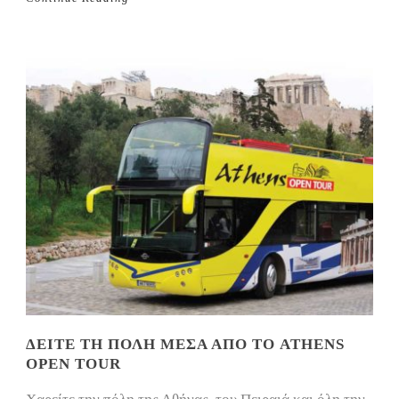
ΔΕΊΤΕ ΤΗ ΠΌΛΗ ΜΈΣΑ ΑΠΟ ΤΟ ATHENS
OPEN TOUR