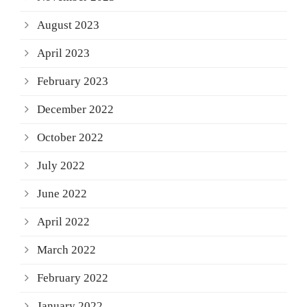
August 2023
April 2023
February 2023
December 2022
October 2022
July 2022
June 2022
April 2022
March 2022
February 2022
January 2022