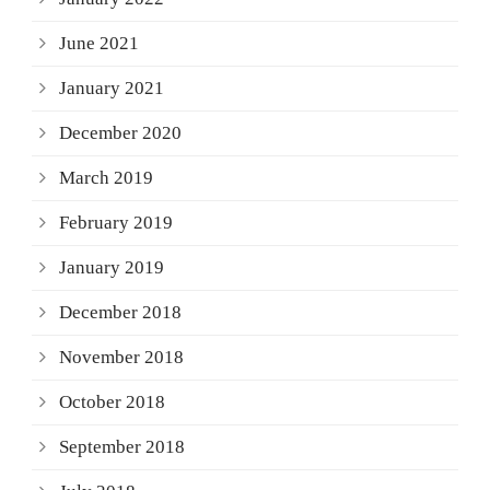
June 2021
January 2021
December 2020
March 2019
February 2019
January 2019
December 2018
November 2018
October 2018
September 2018