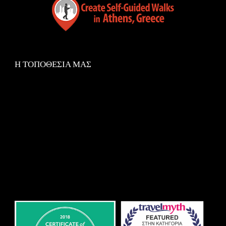
Η ΤΟΠΟΘΕΣΙΑ ΜΑΣ