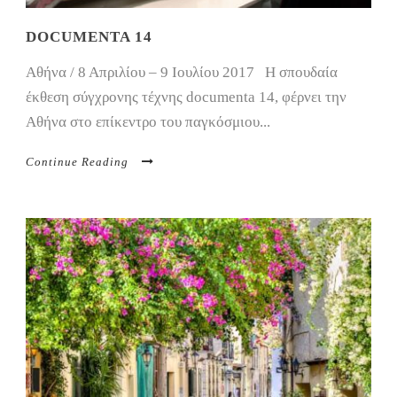
DOCUMENTA 14
Αθήνα / 8 Απριλίου – 9 Ιουλίου 2017 Η σπουδαία
έκθεση σύγχρονης τέχνης documenta 14, φέρνει την
Αθήνα στο επίκεντρο του παγκόσμιου...
Continue Reading