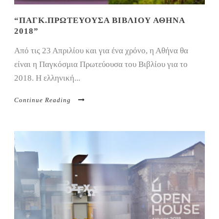
“ΠΑΓΚ.ΠΡΩΤΕΎΟΥΣΑ ΒΙΒΛΊΟΥ ΑΘΉΝΑ
2018”
Από τις 23 Απριλίου και για ένα χρόνο, η Αθήνα θα
είναι η Παγκόσμια Πρωτεύουσα του Βιβλίου για το
2018. Η ελληνική...
Continue Reading