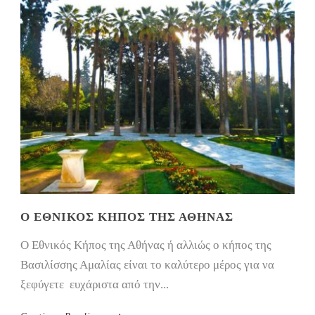
Ο ΕΘΝΙΚΌΣ ΚΉΠΟΣ ΤΗΣ ΑΘΉΝΑΣ
Ο Εθνικός Κήπος της Αθήνας ή αλλιώς ο κήπος της
Βασιλίσσης Αμαλίας είναι το καλύτερο μέρος για να
ξεφύγετε ευχάριστα από την...