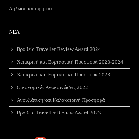
Δήλωση απορρήτου
ΝΕΑ
Βραβείο Traveller Review Award 2024
Χειμερινή και Εορταστική Προσφορά 2023-2024
Χειμερινή και Εορταστική Προσφορά 2023
Οικονομικές Ανακοινώσεις 2022
Ανοιξιάτικη και Καλοκαιρινή Προσφορά
Βραβείο Traveller Review Award 2023