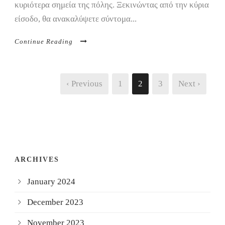
κυριότερα σημεία της πόλης. Ξεκινώντας από την κύρια
είσοδο, θα ανακαλύψετε σύντομα...
Continue Reading
‹ Previous
1
2
3
Next ›
ARCHIVES
January 2024
December 2023
November 2023