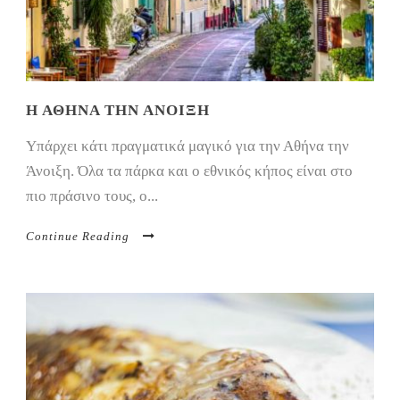
Η ΑΘΉΝΑ ΤΗΝ ΆΝΟΙΞΗ
Υπάρχει κάτι πραγματικά μαγικό για την Αθήνα την
Άνοιξη. Όλα τα πάρκα και ο εθνικός κήπος είναι στο
πιο πράσινο τους, ο...
Continue Reading