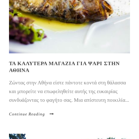
ΤΑ ΚΑΛΎΤΕΡΑ ΜΑΓΑΖΙΆ ΓΙΑ ΨΆΡΙ ΣΤΗΝ
ΑΘΉΝΑ
Ζώντας στην Αθήνα είστε πάντοτε κοντά στη θάλασσα
και μπορείτε να επωφεληθείτε αυτής της ευκαιρίας
συνδυάζοντας το φαγήτο σας. Μια απίστευτη ποικιλία...
Continue Reading