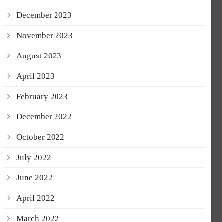
December 2023
November 2023
August 2023
April 2023
February 2023
December 2022
October 2022
July 2022
June 2022
April 2022
March 2022