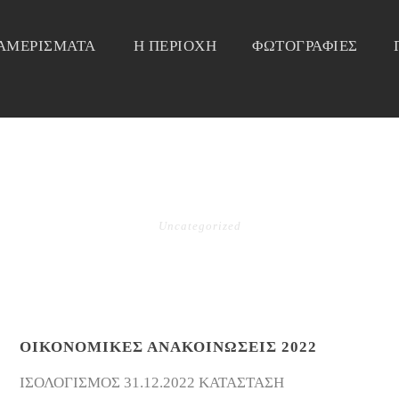
ΙΑΜΕΡΙΣΜΑΤΑ
Η ΠΕΡΙΟΧΗ
ΦΩΤΟΓΡΑΦΙΕΣ
CATEGORY
Uncategorized
ΟΙΚΟΝΟΜΙΚΈΣ ΑΝΑΚΟΙΝΏΣΕΙΣ 2022
ΙΣΟΛΟΓΙΣΜΟΣ 31.12.2022 ΚΑΤΑΣΤΑΣΗ