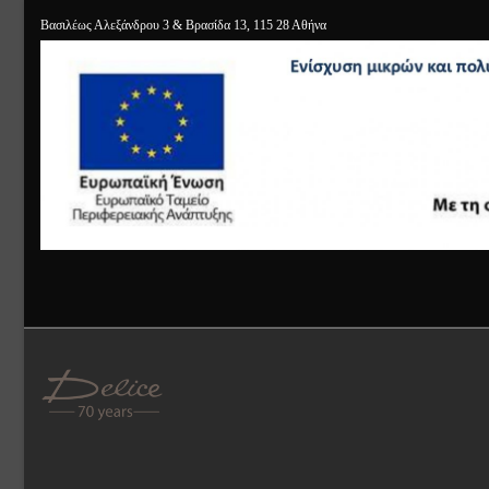
Βασιλέως Αλεξάνδρου 3 & Βρασίδα 13, 115 28 Αθήνα