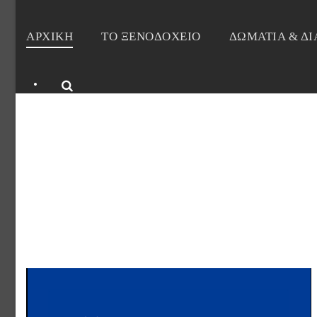
ΑΡΧΙΚΗ
ΤΟ ΞΕΝΟΔΟΧΕΙΟ
ΔΩΜΑΤΙΑ & Δ
•