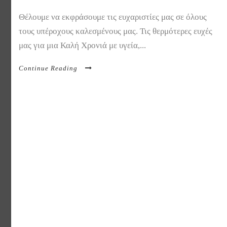
Θέλουμε να εκφράσουμε τις ευχαριστίες μας σε όλους
τους υπέροχους καλεσμένους μας. Τις θερμότερες ευχές
μας για μια Καλή Χρονιά με υγεία,...
Continue Reading