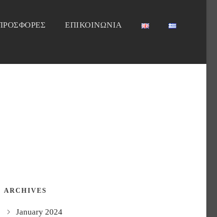
ΠΡΟΣΦΟΡΕΣ
ΕΠΙΚΟΙΝΩΝΙΑ
ARCHIVES
January 2024