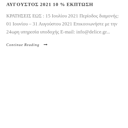
ΑΥΓΟΥΣΤΟΣ 2021 10 % ΕΚΠΤΩΣΗ
ΚΡΑΤΗΣΕΙΣ ΕΩΣ : 15 Ιουλίου 2021 Περίοδος διαμονής:
01 Ιουνίου – 31 Αυγούστου 2021 Επικοινωνήστε με την
24ωρη υπηρεσία υποδοχής E-mail:
info@delice.gr
...
Continue Reading