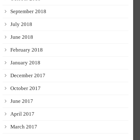
September 2018
July 2018
June 2018
February 2018
January 2018
December 2017
October 2017
June 2017
April 2017
March 2017