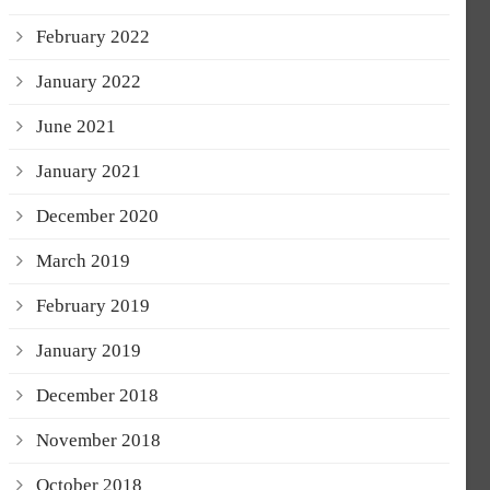
February 2022
January 2022
June 2021
January 2021
December 2020
March 2019
February 2019
January 2019
December 2018
November 2018
October 2018