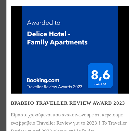
ΒΡΑΒΕΊΟ TRAVELLER REVIEW AWARD 2023
Είμαστε χαρούμενοι που ανακοινώνουμε ότι κερδίσαμε
ένα βραβείο Traveller Review για το 2023!! Το Traveller