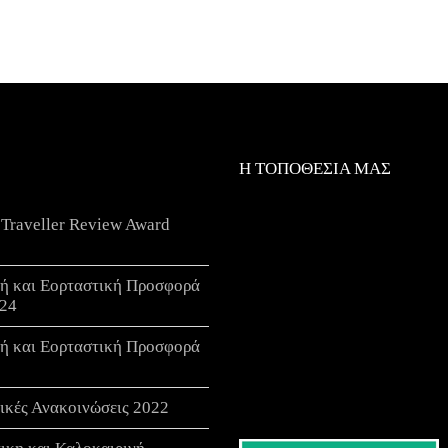
Η ΤΟΠΟΘΕΣΙΑ ΜΑΣ
 Traveller Review Award
νή και Εορταστική Προσφορά
24
νή και Εορταστική Προσφορά
ικές Ανακοινώσεις 2022