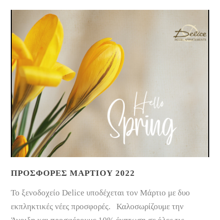
ΠΡΟΣΦΟΡΈΣ ΜΑΡΤΊΟΥ 2022
Το ξενοδοχείο Delice υποδέχεται τον Μάρτιο με δυο
εκπληκτικές νέες προσφορές. Καλοσωρίζουμε την