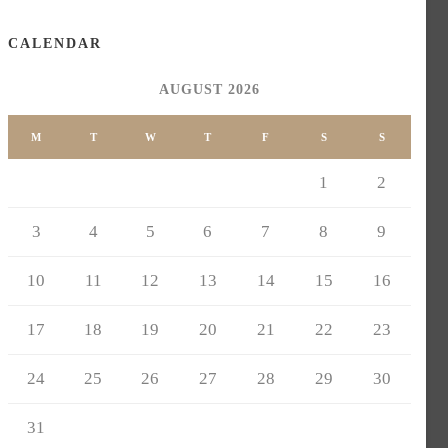
CALENDAR
AUGUST 2026
M
T
W
T
F
S
S
1
2
3
4
5
6
7
8
9
10
11
12
13
14
15
16
17
18
19
20
21
22
23
24
25
26
27
28
29
30
31