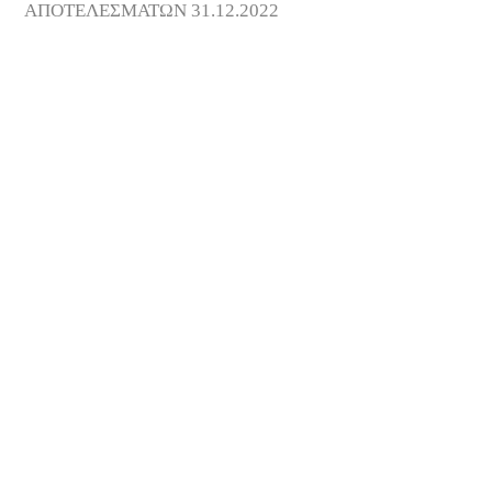
ΑΠΟΤΕΛΕΣΜΑΤΩΝ 31.12.2022