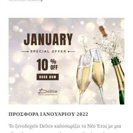
ΠΡΟΣΦΟΡΆ ΙΑΝΟΥΑΡΊΟΥ 2022
Το ξενοδοχείο Delice καλοσωρίζει το Νέο Έτος με μια