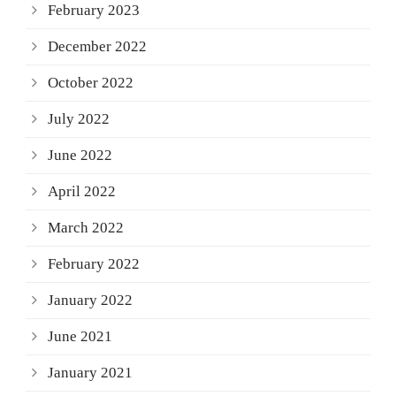
February 2023
December 2022
October 2022
July 2022
June 2022
April 2022
March 2022
February 2022
January 2022
June 2021
January 2021