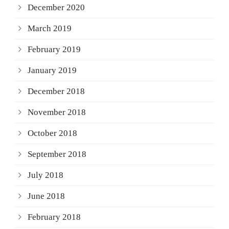
December 2020
March 2019
February 2019
January 2019
December 2018
November 2018
October 2018
September 2018
July 2018
June 2018
February 2018