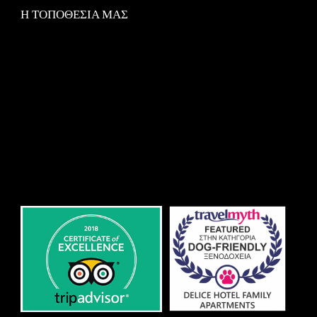
Η ΤΟΠΟΘΕΣΙΑ ΜΑΣ