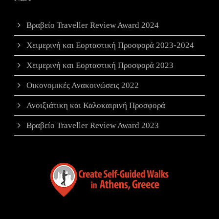
Βραβείο Traveller Review Award 2024
Χειμερινή και Εορταστική Προσφορά 2023-2024
Χειμερινή και Εορταστική Προσφορά 2023
Οικονομικές Ανακοινώσεις 2022
Ανοιξιάτικη και Καλοκαιρινή Προσφορά
Βραβείο Traveller Review Award 2023