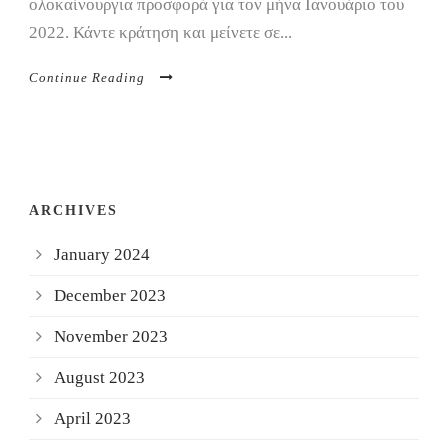
ολοκαίνουργια προσφορά για τον μήνα Ιανουάριο του
2022. Κάντε κράτηση και μείνετε σε...
Continue Reading
ARCHIVES
January 2024
December 2023
November 2023
August 2023
April 2023