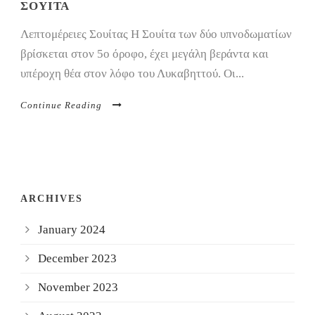
ΣΟΥΙΤΑ
Λεπτομέρειες Σουίτας Η Σουίτα των δύο υπνοδωματίων
βρίσκεται στον 5ο όροφο, έχει μεγάλη βεράντα και
υπέροχη θέα στον λόφο του Λυκαβηττού. Οι...
Continue Reading
ARCHIVES
January 2024
December 2023
November 2023