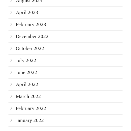
August 2023
April 2023
February 2023
December 2022
October 2022
July 2022
June 2022
April 2022
March 2022
February 2022
January 2022