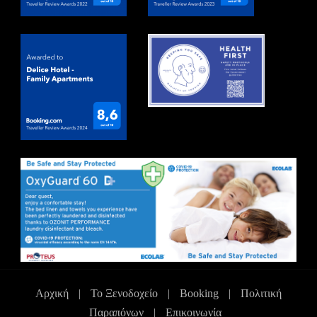
Αρχική
|
Το Ξενοδοχείο
|
Booking
|
Πολιτική
Παραπόνων
|
Επικοινωνία