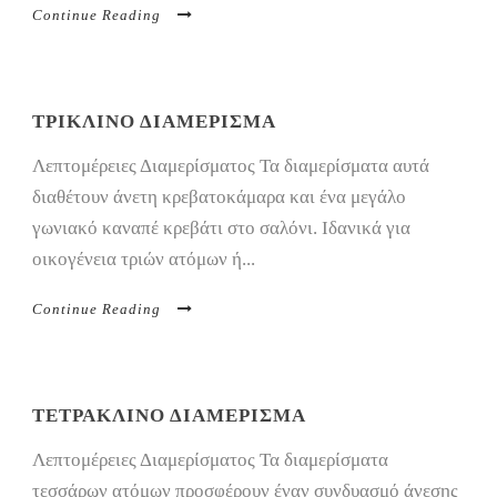
Continue Reading
ΤΡΙΚΛΙΝΟ ΔΙΑΜΕΡΙΣΜΑ
Λεπτομέρειες Διαμερίσματος Τα διαμερίσματα αυτά
διαθέτουν άνετη κρεβατοκάμαρα και ένα μεγάλο
γωνιακό καναπέ κρεβάτι στο σαλόνι. Ιδανικά για
οικογένεια τριών ατόμων ή...
Continue Reading
ΤΕΤΡΑΚΛΙΝΟ ΔΙΑΜΕΡΙΣΜΑ
Λεπτομέρειες Διαμερίσματος Τα διαμερίσματα
τεσσάρων ατόμων προσφέρουν έναν συνδυασμό άνεσης