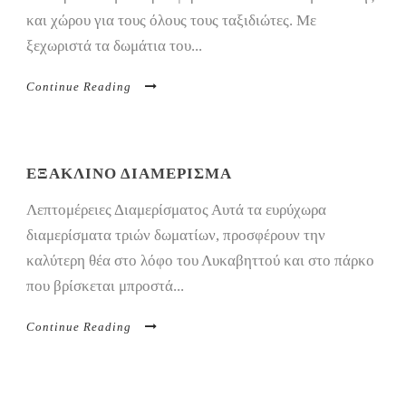
και χώρου για τους όλους τους ταξιδιώτες. Με
ξεχωριστά τα δωμάτια του...
Continue Reading
ΕΞΑΚΛΙΝΟ ΔΙΑΜΕΡΙΣΜΑ
Λεπτομέρειες Διαμερίσματος Αυτά τα ευρύχωρα
διαμερίσματα τριών δωματίων, προσφέρουν την
καλύτερη θέα στο λόφο του Λυκαβηττού και στο πάρκο
που βρίσκεται μπροστά...
Continue Reading