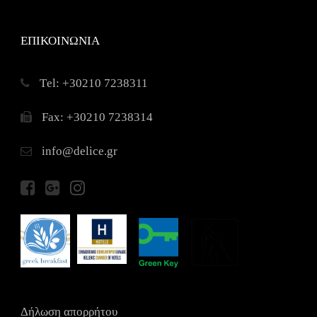
ΕΠΙΚΟΙΝΩΝΙΑ
Τel: +30210 7238311
Fax: +30210 7238314
info@delice.gr
Δήλωση απορρήτου