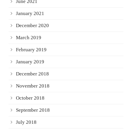
June 2021
January 2021
December 2020
March 2019
February 2019
January 2019
December 2018
November 2018
October 2018
September 2018
July 2018