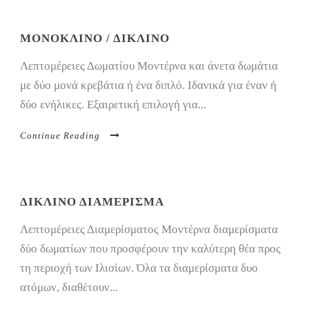
MΟΝΟΚΛΙΝΟ / ΔΙΚΛΙΝΟ
Λεπτομέρειες Δωματίου Μοντέρνα και άνετα δωμάτια
με δύο μονά κρεβάτια ή ένα διπλό. Ιδανικά για έναν ή
δύο ενήλικες. Εξαιρετική επιλογή για...
Continue Reading
ΔΙΚΛΙΝΟ ΔΙΑΜΕΡΙΣΜΑ
Λεπτομέρειες Διαμερίσματος Μοντέρνα διαμερίσματα
δύο δωματίων που προσφέρουν την καλύτερη θέα προς
τη περιοχή των Ιλισίων. Όλα τα διαμερίσματα δυο
ατόμων, διαθέτουν...