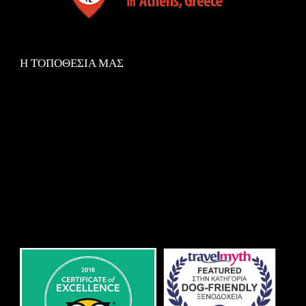
Η ΤΟΠΟΘΕΣΙΑ ΜΑΣ