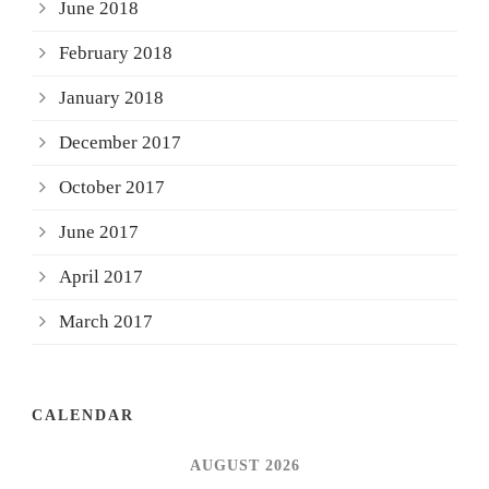
June 2018
February 2018
January 2018
December 2017
October 2017
June 2017
April 2017
March 2017
CALENDAR
AUGUST 2026