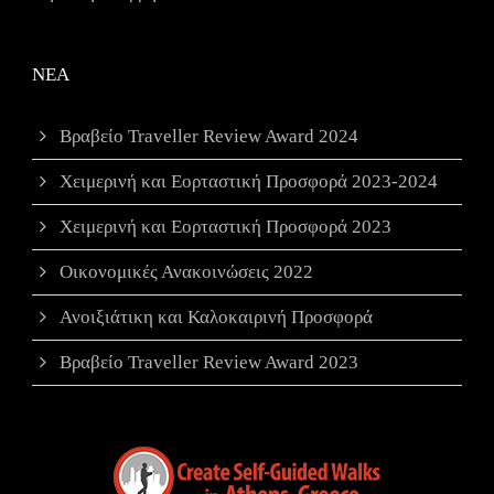
ΝΕΑ
Βραβείο Traveller Review Award 2024
Χειμερινή και Εορταστική Προσφορά 2023-2024
Χειμερινή και Εορταστική Προσφορά 2023
Οικονομικές Ανακοινώσεις 2022
Ανοιξιάτικη και Καλοκαιρινή Προσφορά
Βραβείο Traveller Review Award 2023